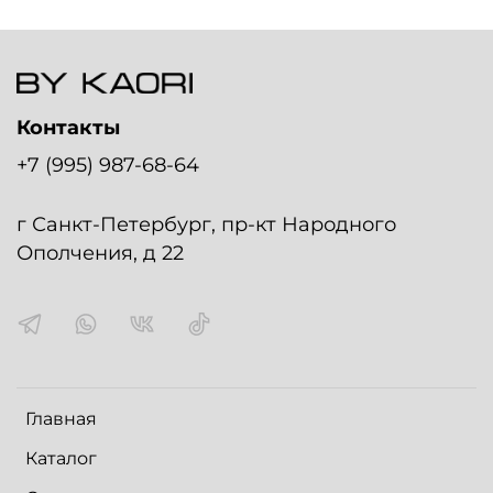
Контакты
+7 (995) 987-68-64
г Санкт-Петербург, пр-кт Народного
Ополчения, д 22
Главная
Каталог