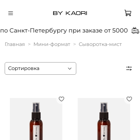
о Санкт-Петербургу при заказе от 5000
Главная
Мини-формат
Сыворотка-мист