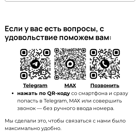
Если у вас есть вопросы, с
удовольствие поможем вам:
Telegram
MAX
Позвонить
нажать по QR-коду
со смартфона и сразу
попасть в Telegram, MAX или совершить
звонок — без ручного ввода номера.
Мы сделали это, чтобы связаться с нами было
максимально удобно.