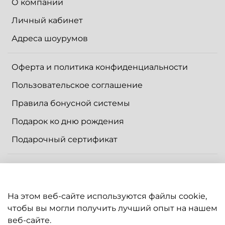
О компании
Личный кабинет
Адреса шоурумов
Оферта и политика конфиденциальности
Пользовательское соглашение
Правила бонусной системы
Подарок ко дню рождения
Подарочный сертификат
Контакты
Доставка
На этом веб-сайте используются файлы cookie,
Оплата
чтобы вы могли получить лучший опыт на нашем
веб-сайте.