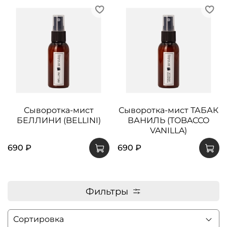
Сыворотка-мист
Сыворотка-мист ТАБАК
БЕЛЛИНИ (BELLINI)
ВАНИЛЬ (TOBACCO
VANILLA)
690 ₽
690 ₽
Фильтры