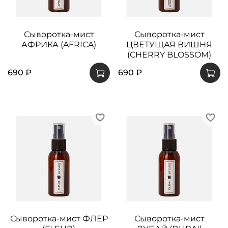
Сыворотка-мист
Сыворотка-мист
АФРИКА (AFRICA)
ЦВЕТУЩАЯ ВИШНЯ
(CHERRY BLOSSOM)
690 ₽
690 ₽
Сыворотка-мист ФЛЕР
Сыворотка-мист