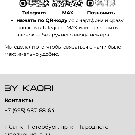
Telegram
MAX
Позвонить
нажать по QR-коду
со смартфона и сразу
попасть в Telegram, MAX или совершить
звонок — без ручного ввода номера.
Мы сделали это, чтобы связаться с нами было
максимально удобно.
Контакты
+7 (995) 987-68-64
г Санкт-Петербург, пр-кт Народного
Ополчения, д 22