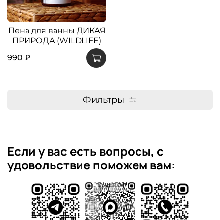
Пена для ванны ДИКАЯ
ПРИРОДА (WILDLIFE)
990 ₽
Фильтры
Если у вас есть вопросы, с
удовольствие поможем вам: