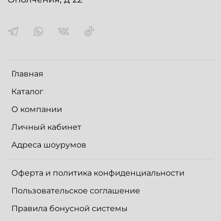
Главная
Каталог
О компании
Личный кабинет
Адреса шоурумов
Оферта и политика конфиденциальности
Пользовательское соглашение
Правила бонусной системы