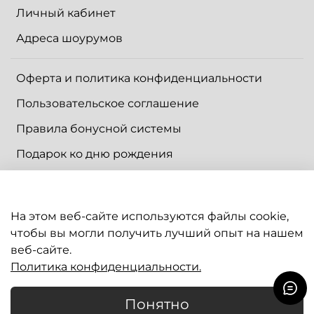
Личный кабинет
Адреса шоурумов
Оферта и политика конфиденциальности
Пользовательское соглашение
Правила бонусной системы
Подарок ко дню рождения
Подарочный сертификат
На этом веб-сайте используются файлы cookie,
Контакты
чтобы вы могли получить лучший опыт на нашем
Доставка
веб-сайте.
Политика конфиденциальности.
Оплата
Понятно
0