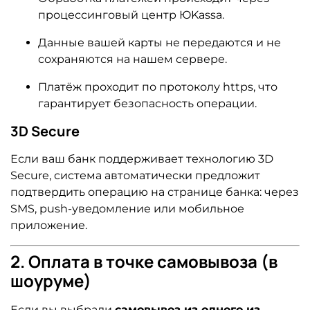
процессинговый центр ЮKassa.
Данные вашей карты не передаются и не
сохраняются на нашем сервере.
Платёж проходит по протоколу https, что
гарантирует безопасность операции.
3D Secure
Если ваш банк поддерживает технологию 3D
Secure, система автоматически предложит
подтвердить операцию на странице банка: через
SMS, push-уведомление или мобильное
приложение.
2. Оплата в точке самовывоза (в
шоуруме)
Если вы выбрали
самовывоз из одного из