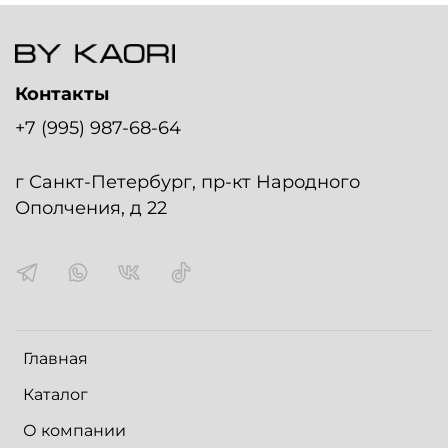
Контакты
+7 (995) 987-68-64
г Санкт-Петербург, пр-кт Народного
Ополчения, д 22
Главная
Каталог
О компании