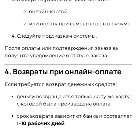
онлайн-картой,
или оплату при самовывозе в шоуруме.
Следуйте подсказкам системы.
После оплаты или подтверждения заказа вы
получите уведомление о статусе заказа.
4. Возвраты при онлайн-оплате
Если требуется возврат денежных средств:
деньги возвращаются только на ту же карту,
с которой была произведена оплата;
срок возврата зависит от банка и составляет
1–10 рабочих дней
.