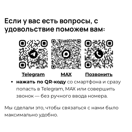
Если у вас есть вопросы, с
удовольствие поможем вам:
Telegram
MAX
Позвонить
нажать по QR-коду
со смартфона и сразу
попасть в Telegram, MAX или совершить
звонок — без ручного ввода номера.
Мы сделали это, чтобы связаться с нами было
максимально удобно.