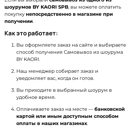
шоурумов BY KAORI SPB
, вы можете оплатить
покупку
непосредственно в магазине при
получении
.
Как это работает:
Вы оформляете заказ на сайте и выбираете
способ получения Самовывоз из шоурума
BY KAORI.
Наш менеджер собирает заказ и
уведомляет вас, когда он готов.
Вы приходите в выбранный шоурум в
удобное время.
Оплачиваете заказ на месте —
банковской
картой или иным доступным способом
оплаты в наших магазинах
.