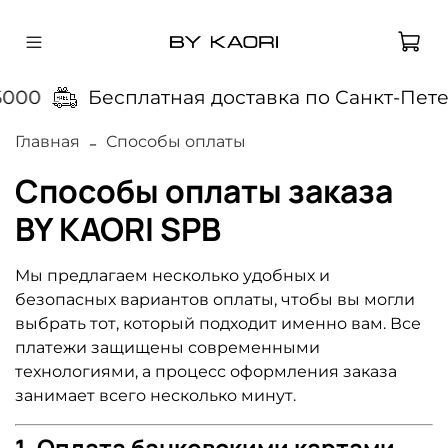
000
Бесплатная доставка по Санкт-Петер
Главная
Способы оплаты
Способы оплаты заказа
BY KAORI SPB
Мы предлагаем несколько удобных и
безопасных вариантов оплаты, чтобы вы могли
выбрать тот, который подходит именно вам. Все
платежи защищены современными
технологиями, а процесс оформления заказа
занимает всего несколько минут.
1. Оплата банковскими картами