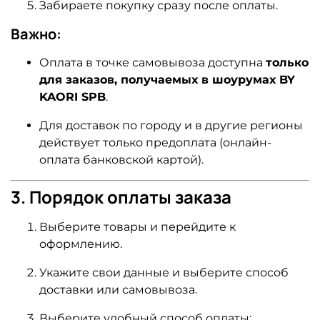
Забираете покупку сразу после оплаты.
Важно:
Оплата в точке самовывоза доступна
только
для заказов, получаемых в шоурумах BY
KAORI SPB
.
Для доставок по городу и в другие регионы
действует только предоплата (онлайн-
оплата банковской картой).
3. Порядок оплаты заказа
Выберите товары и перейдите к
оформлению.
Укажите свои данные и выберите способ
доставки или самовывоза.
Выберите удобный способ оплаты: