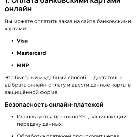
онлайн
Вы можете оплатить заказ на сайте банковскими
картами:
Visa
Mastercard
МИР
Это быстрый и удобный способ — достаточно
выбрать онлайн-оплату и ввести данные карты в
защищённой форме.
Безопасность онлайн-платежей
Используется протокол SSL, защищающий
передачу данных.
Обработка платежей происходит через