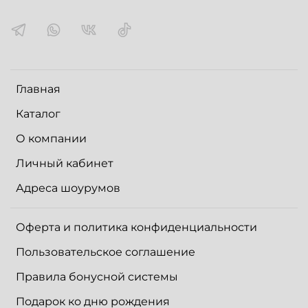
Главная
Каталог
О компании
Личный кабинет
Адреса шоурумов
Оферта и политика конфиденциальности
Пользовательское соглашение
Правила бонусной системы
Подарок ко дню рождения