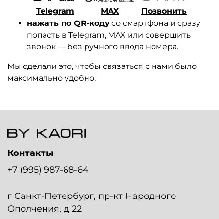
Telegram
MAX
Позвонить
нажать по QR-коду
со смартфона и сразу
попасть в Telegram, MAX или совершить
звонок — без ручного ввода номера.
Мы сделали это, чтобы связаться с нами было
максимально удобно.
Контакты
+7 (995) 987-68-64
г Санкт-Петербург, пр-кт Народного
Ополчения, д 22