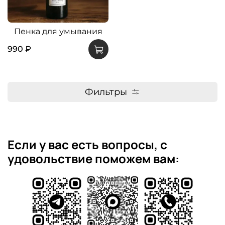
Пенка для умывания
990 ₽
Фильтры
Если у вас есть вопросы, с
удовольствие поможем вам: