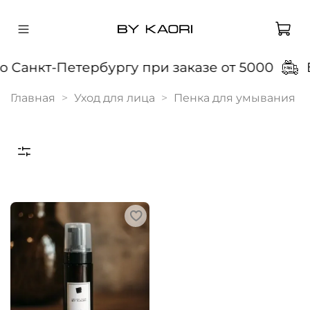
 Санкт-Петербургу при заказе от 5000
Б
Главная
Уход для лица
Пенка для умывания