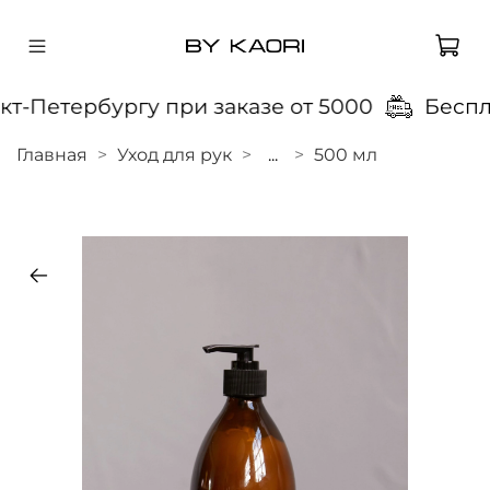
т-Петербургу при заказе от 5000
Бесплат
Главная
Уход для рук
...
500 мл