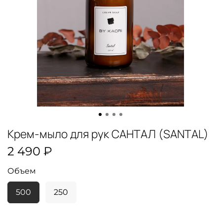
Крем-мыло для рук САНТАЛ (SANTAL)
2 490 ₽
Объем
500
250