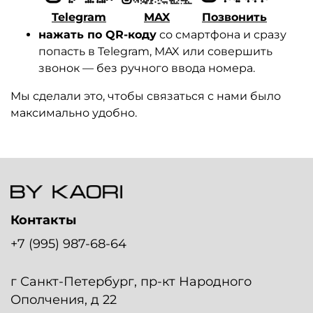
Telegram
MAX
Позвонить
нажать по QR-коду
со смартфона и сразу
попасть в Telegram, MAX или совершить
звонок — без ручного ввода номера.
Мы сделали это, чтобы связаться с нами было
максимально удобно.
Контакты
+7 (995) 987-68-64
г Санкт-Петербург, пр-кт Народного
Ополчения, д 22