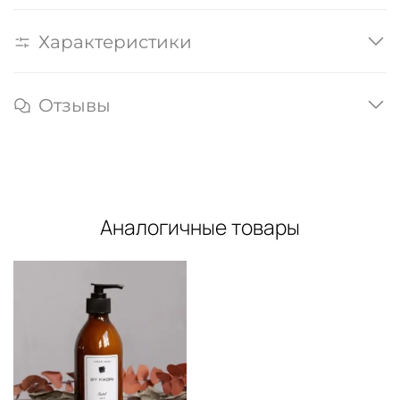
Характеристики
Отзывы
Аналогичные товары