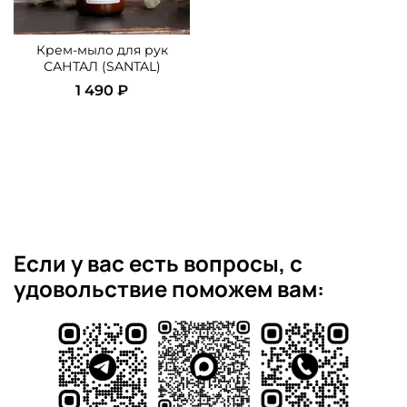
Крем-мыло для рук
САНТАЛ (SANTAL)
1 490 ₽
Если у вас есть вопросы, с
удовольствие поможем вам: