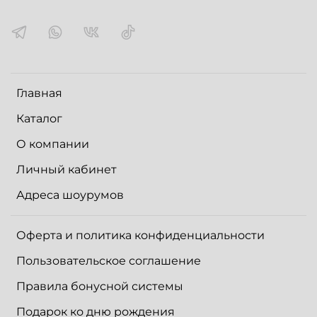
Главная
Каталог
О компании
Личный кабинет
Адреса шоурумов
Оферта и политика конфиденциальности
Пользовательское соглашение
Правила бонусной системы
Подарок ко дню рождения