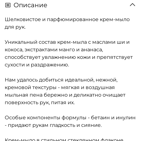
Описание
Шелковистое и парфюмированное крем-мыло
для рук.
Уникальный состав крем-мыла с маслами ши и
кокоса, экстрактами манго и ананаса,
способствует увлажнению кожи и препятствует
сухости и раздражению.
Нам удалось добиться идеальной, нежной,
кремовой текстуры - мягкая и воздушная
мыльная пена бережно и деликатно очищает
поверхность рук, питая их.
Особые компоненты формулы - бетаин и инулин
- придают рукам гладкость и сияние.
Крем-мыло в стильном стеклянном флаконе