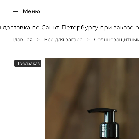
Меню
доставка по Санкт-Петербургу при заказе от
Главная
Все для загара
Солнцезащитный 
Предзаказ