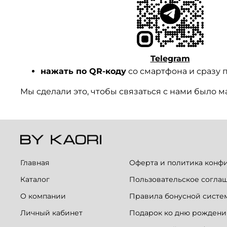
Telegram
нажать по QR-коду
со смартфона и сразу п
Мы сделали это, чтобы связаться с нами было 
Главная
Оферта и политика конф
Каталог
Пользовательское согла
О компании
Правила бонусной систе
Личный кабинет
Подарок ко дню рождени