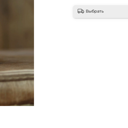
Выбрать