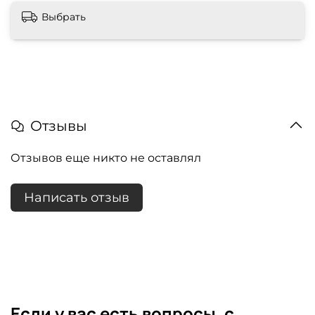
Выбрать
Отзывы
Отзывов еще никто не оставлял
Написать отзыв
Если у вас есть вопросы, с