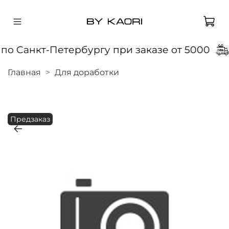
по Санкт-Петербургу при заказе от 5000
Главная
Для доработки
Предзаказ