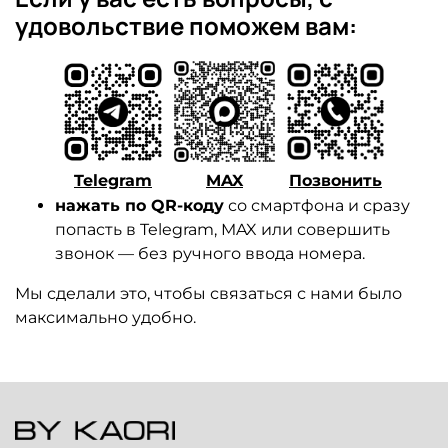
удовольствие поможем вам:
Telegram
MAX
Позвонить
нажать по QR-коду
со смартфона и сразу
попасть в Telegram, MAX или совершить
звонок — без ручного ввода номера.
Мы сделали это, чтобы связаться с нами было
максимально удобно.