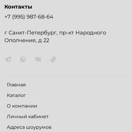
Контакты
+7 (995) 987-68-64
г Санкт-Петербург, пр-кт Народного
Ополчения, д 22
Главная
Каталог
О компании
Личный кабинет
Адреса шоурумов