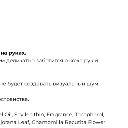
на руках.
м деликатно заботится о коже рук и
 не будет создавать визуальный шум.
странства.
Oil, Soy lecithin, Fragrance, Tocopherol,
ajorana Leaf, Chamomilla Recutita Flower,