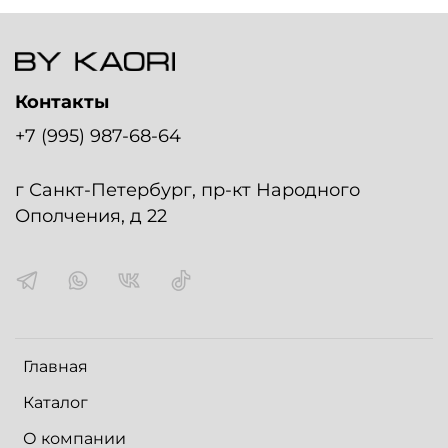
Контакты
+7 (995) 987-68-64
г Санкт-Петербург, пр-кт Народного
Ополчения, д 22
Главная
Каталог
О компании