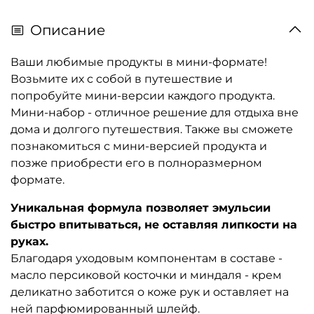
Описание
Ваши любимые продукты в мини-формате!
Возьмите их с собой в путешествие и
попробуйте мини-версии каждого продукта.
Мини-набор - отличное решение для отдыха вне
дома и долгого путешествия. Также вы сможете
познакомиться с мини-версией продукта и
позже приобрести его в полноразмерном
формате.
Уникальная формула позволяет эмульсии
быстро впитываться, не оставляя липкости на
руках.
Благодаря уходовым компонентам в составе -
масло персиковой косточки и миндаля - крем
деликатно заботится о коже рук и оставляет на
ней парфюмированный шлейф.