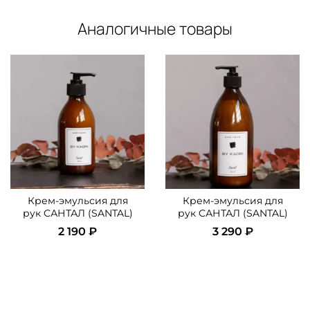
Аналогичные товары
Крем-эмульсия для
Крем-эмульсия для
рук САНТАЛ (SANTAL)
рук САНТАЛ (SANTAL)
2 190 ₽
3 290 ₽