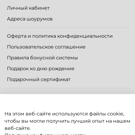
Личный кабинет
Адреса шоурумов
Оферта и политика конфиденциальности
Пользовательское соглашение
Правила бонусной системы
Подарок ко дню рождения
Подарочный сертификат
Контакты
Доставка
На этом веб-сайте используются файлы cookie,
Оплата
чтобы вы могли получить лучший опыт на нашем
веб-сайте.