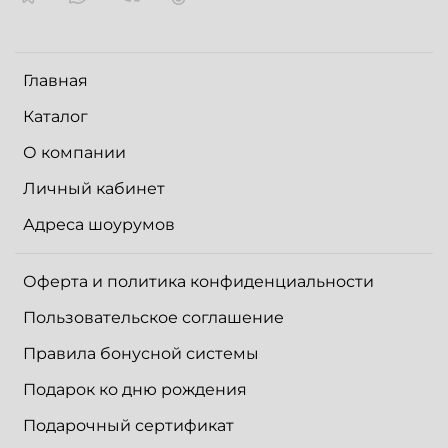
Главная
Каталог
О компании
Личный кабинет
Адреса шоурумов
Оферта и политика конфиденциальности
Пользовательское соглашение
Правила бонусной системы
Подарок ко дню рождения
Подарочный сертификат