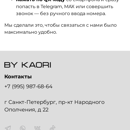
попасть в Telegram, MAX или совершить
звонок — без ручного ввода номера.
Мы сделали это, чтобы связаться с нами было
максимально удобно.
Контакты
+7 (995) 987-68-64
г Санкт-Петербург, пр-кт Народного
Ополчения, д 22