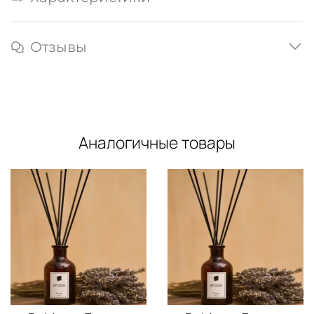
Отзывы
Аналогичные товары