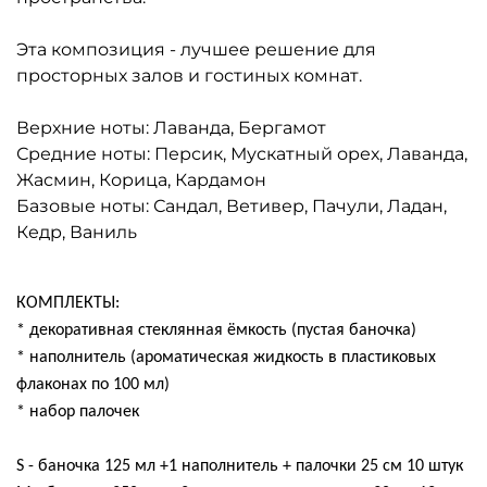
Эта композиция - лучшее решение для
просторных залов и гостиных комнат.
Верхние ноты: Лаванда, Бергамот
Средние ноты: Персик, Мускатный орех, Лаванда,
Жасмин, Корица, Кардамон
Базовые ноты: Сандал, Ветивер, Пачули, Ладан,
Кедр, Ваниль
КОМПЛЕКТЫ:
* декоративная стеклянная ёмкость (пустая баночка)
* наполнитель (ароматическая жидкость в пластиковых
флаконах по 100 мл)
* набор палочек
S - баночка 125 мл +1 наполнитель + палочки 25 см 10 штук