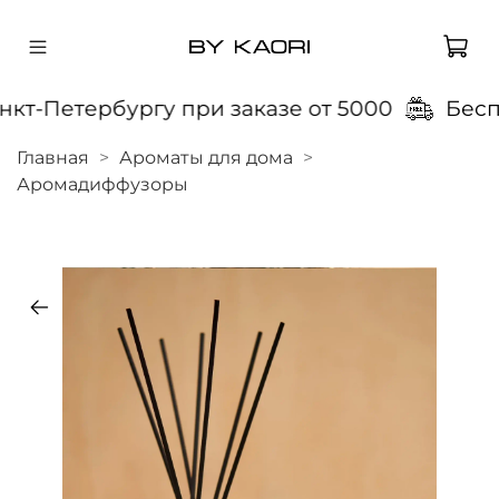
т-Петербургу при заказе от 5000
Беспла
Главная
Ароматы для дома
Аромадиффузоры