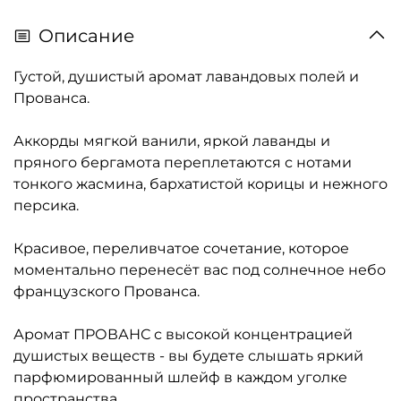
Описание
Густой, душистый аромат лавандовых полей и
Прованса.
Аккорды мягкой ванили, яркой лаванды и
пряного бергамота переплетаются с нотами
тонкого жасмина, бархатистой корицы и нежного
персика.
Красивое, переливчатое сочетание, которое
моментально перенесёт вас под солнечное небо
французского Прованса.
Аромат ПРОВАНС с высокой концентрацией
душистых веществ - вы будете слышать яркий
парфюмированный шлейф в каждом уголке
пространства.