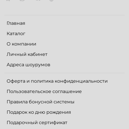
Главная
Каталог
О компании
Личный кабинет
Адреса шоурумов
Оферта и политика конфиденциальности
Пользовательское соглашение
Правила бонусной системы
Подарок ко дню рождения
Подарочный сертификат