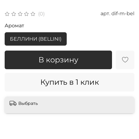
арт.
dif-m-bel
(0)
Аромат
БЕЛЛИНИ (BELLINI)
В корзину
Купить в 1 клик
Выбрать