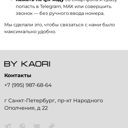
попасть в Telegram, MAX или совершить
звонок — без ручного ввода номера.
Мы сделали это, чтобы связаться с нами было
максимально удобно.
Контакты
+7 (995) 987-68-64
г Санкт-Петербург, пр-кт Народного
Ополчения, д 22