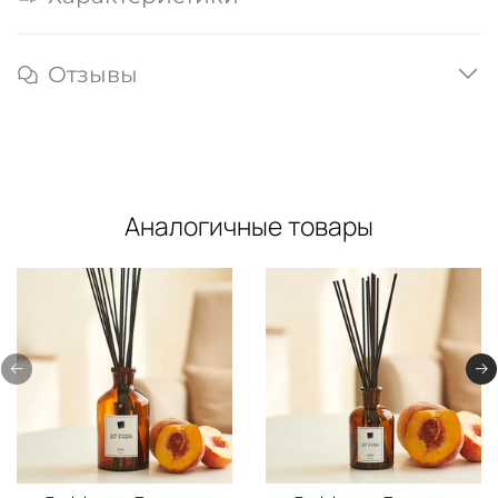
Отзывы
Аналогичные товары