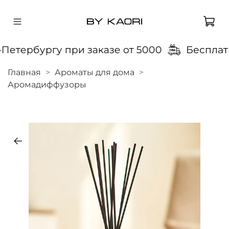
етербургу при заказе от 5000
Бесплатна
Главная
Ароматы для дома
Аромадиффузоры