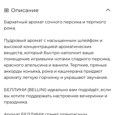
Описание
Бархатный аромат сочного персика и терпкого
рома.
Пудровый аромат с насыщенным шлейфом и
высокой концентрацией ароматических
веществ, который быстро наполнит ваше
помещение игривыми нотами сладкого персика,
красного апельсина и ванили. Терпкие, пряные
аккорды коньяка, рома и кашмерана придают
аромату легкую горчинку и украшают звучание.
БЕЛЛИНИ (BELLINI) идеально вам подойдёт, если
вы хотите поддержать настроение вечеринки и
праздника.
Аромат БЕЛЛИНИ станет прекрасным